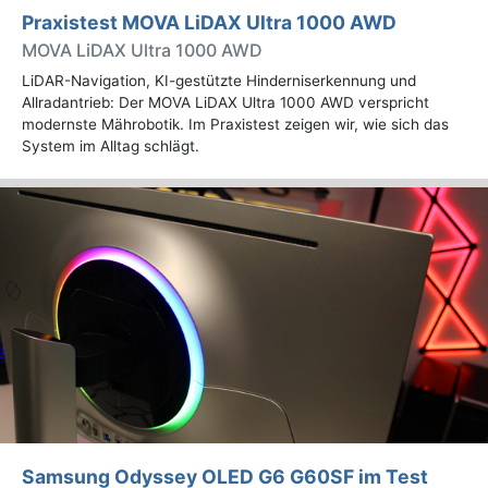
Praxistest MOVA LiDAX Ultra 1000 AWD
MOVA LiDAX Ultra 1000 AWD
LiDAR-Navigation, KI-gestützte Hinderniserkennung und
Allradantrieb: Der MOVA LiDAX Ultra 1000 AWD verspricht
modernste Mährobotik. Im Praxistest zeigen wir, wie sich das
System im Alltag schlägt.
Samsung Odyssey OLED G6 G60SF im Test