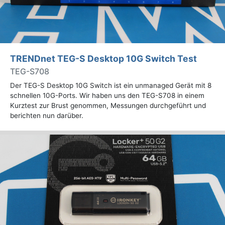
TRENDnet TEG-S Desktop 10G Switch Test
TEG-S708
Der TEG-S Desktop 10G Switch ist ein unmanaged Gerät mit 8
schnellen 10G-Ports. Wir haben uns den TEG-S708 in einem
Kurztest zur Brust genommen, Messungen durchgeführt und
berichten nun darüber.