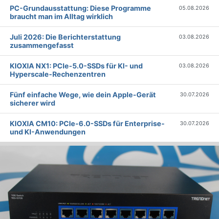
PC-Grundausstattung: Diese Programme
05.08.2026
braucht man im Alltag wirklich
Juli 2026: Die Bericht­erstattung
03.08.2026
zusammengefasst
KIOXIA NX1: PCIe-5.0-SSDs für KI- und
03.08.2026
Hyperscale-Rechenzentren
Fünf einfache Wege, wie dein Apple-Gerät
30.07.2026
sicherer wird
KIOXIA CM10: PCIe-6.0-SSDs für Enterprise-
30.07.2026
und KI-Anwendungen